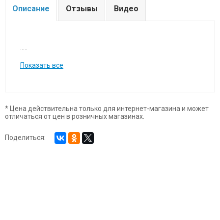
Описание
Отзывы
Видео
.....
Показать все
* Цена действительна только для интернет-магазина и может
отличаться от цен в розничных магазинах.
Поделиться: