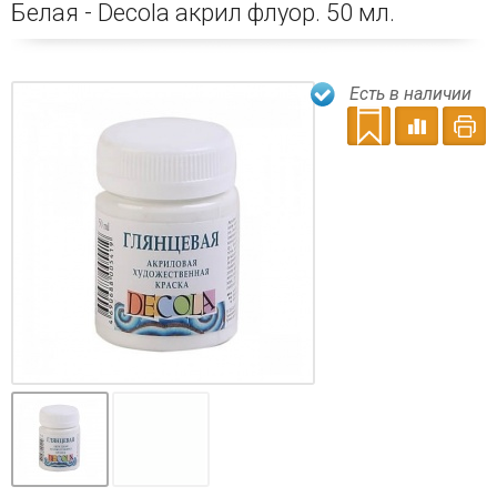
Белая - Decola акрил флуор. 50 мл.
Есть в наличии