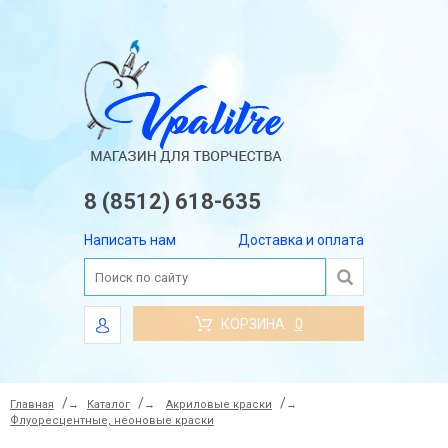
8 (8512) 618-635
Написать нам
Доставка и оплата
КОРЗИНА
0
Главная
→
Каталог
→
Акриловые краски
→
Флуоресцентные, неоновые краски