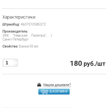
Характеристики:
ШтрихКод:
4607010585372
Производитель:
ЗХК "Невская Палитра", г.
Санкт-Петербург
Свойства:
Банка 50 мл.
180
руб./шт
Нашли дешевле?
В КОРЗИНУ