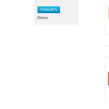
ПОКАЗАТЬ
Сбросить