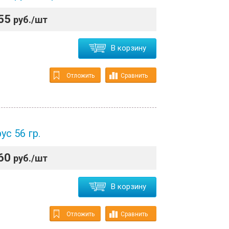
55
руб./шт
В корзину
Отложить
Сравнить
ус 56 гр.
60
руб./шт
В корзину
Отложить
Сравнить