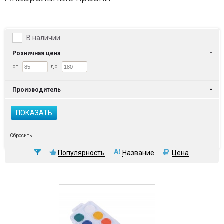
В наличии
Розничная цена
от
до
Производитель
ПОКАЗАТЬ
Сбросить
Популярность
Название
Цена