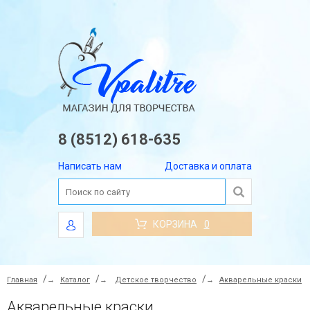
8 (8512) 618-635
Написать нам
Доставка и оплата
КОРЗИНА
0
Главная
→
Каталог
→
Детское творчество
→
Акварельные краски
Акварельные краски