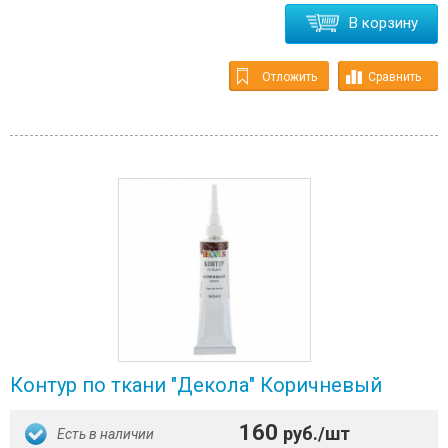
В корзину
Отложить
Сравнить
Контур по ткани "Декола" Коричневый
160
руб./шт
Есть в наличии