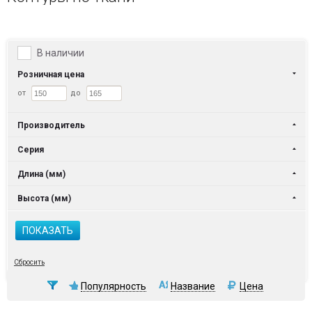
В наличии
Розничная цена
от
до
Производитель
Серия
Длина (мм)
Высота (мм)
ПОКАЗАТЬ
Сбросить
Популярность
Название
Цена