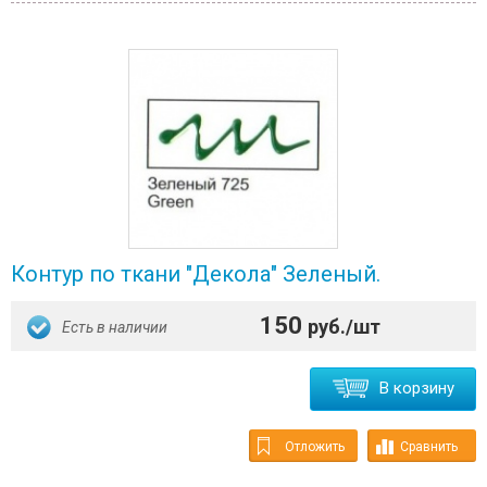
Контур по ткани "Декола" Зеленый.
150
руб./шт
Есть в наличии
В корзину
Отложить
Сравнить