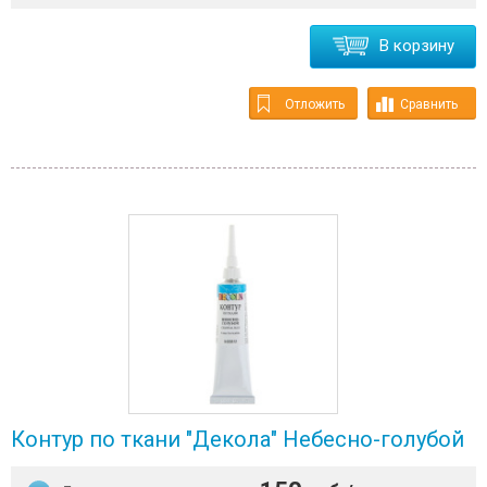
В корзину
Отложить
Сравнить
Контур по ткани "Декола" Небесно-голубой