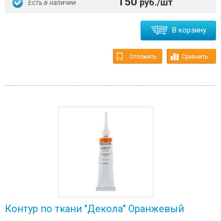
150
руб./шт
Есть в наличии
В корзину
Отложить
Сравнить
Контур по ткани "Декола" Оранжевый