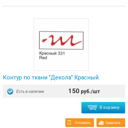
Контур по ткани "Декола" Красный.
150
руб./шт
Есть в наличии
В корзину
Отложить
Сравнить