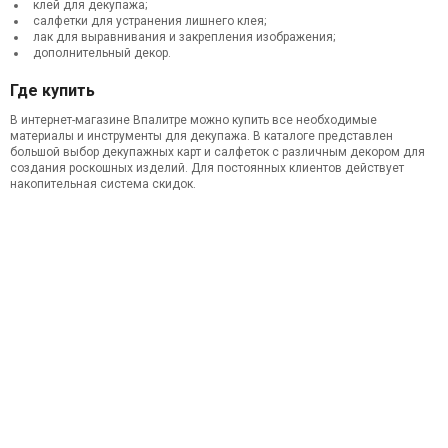
клей для декупажа;
салфетки для устранения лишнего клея;
лак для выравнивания и закрепления изображения;
дополнительный декор.
Где купить
В интернет-магазине Впалитре можно купить все необходимые
материалы и инструменты для декупажа. В каталоге представлен
большой выбор декупажных карт и салфеток с различным декором для
создания роскошных изделий. Для постоянных клиентов действует
накопительная система скидок.