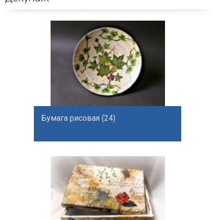
Бумага рисовая (24)