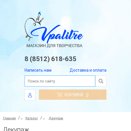
8 (8512) 618-635
Написать нам
Доставка и оплата
КОРЗИНА
0
Главная
→
Каталог
→
Декупаж
Декупаж