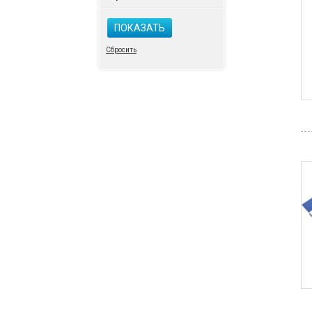
ПОКАЗАТЬ
Сбросить