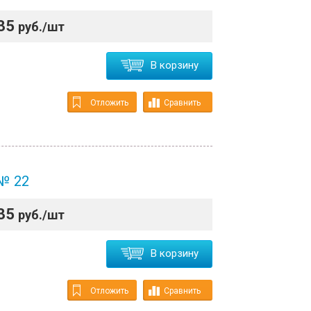
35
руб./шт
В корзину
Отложить
Сравнить
 № 22
35
руб./шт
В корзину
Отложить
Сравнить