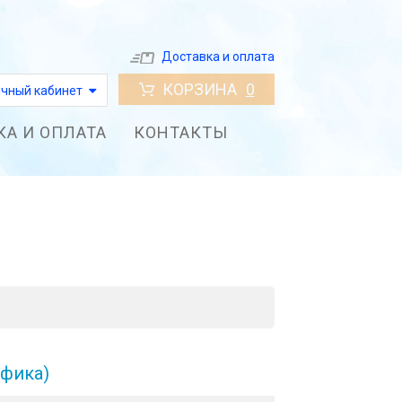
Доставка и оплата
КОРЗИНА
0
чный кабинет
КА И ОПЛАТА
КОНТАКТЫ
афика)