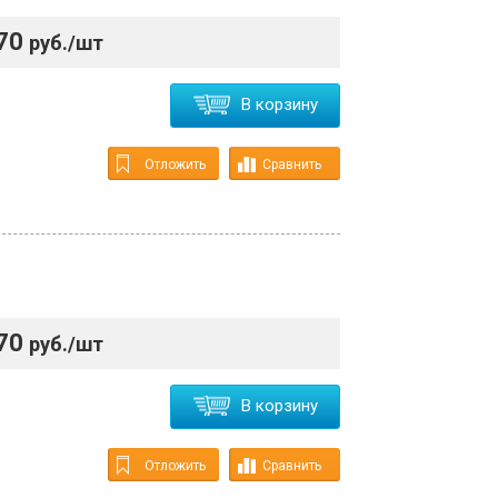
70
руб./шт
В корзину
Отложить
Сравнить
70
руб./шт
В корзину
Отложить
Сравнить