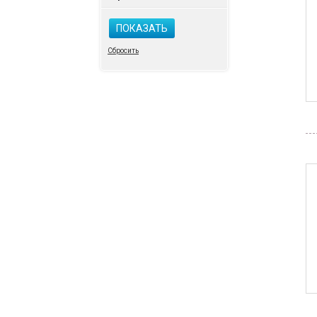
ПОКАЗАТЬ
Сбросить