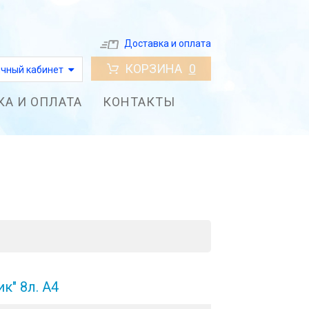
Доставка и оплата
КОРЗИНА
0
чный кабинет
КА И ОПЛАТА
КОНТАКТЫ
к" 8л. А4