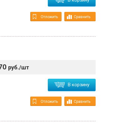
В корзину
Отложить
Сравнить
70
руб./шт
В корзину
Отложить
Сравнить