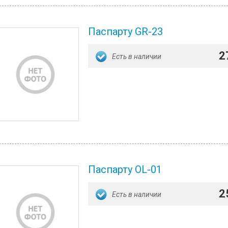
Паспарту GR-23
2
Есть в наличии
Паспарту OL-01
2
Есть в наличии