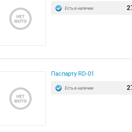
2
Есть в наличии
Паспарту RD-01
2
Есть в наличии