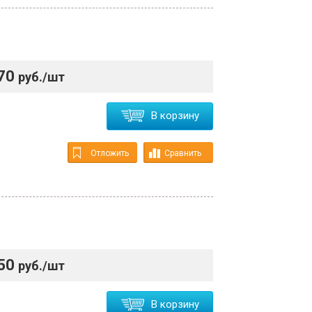
70
руб./шт
В корзину
Отложить
Сравнить
50
руб./шт
В корзину