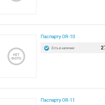
Паспарту OR-10
2
Есть в наличии
Паспарту OR-11