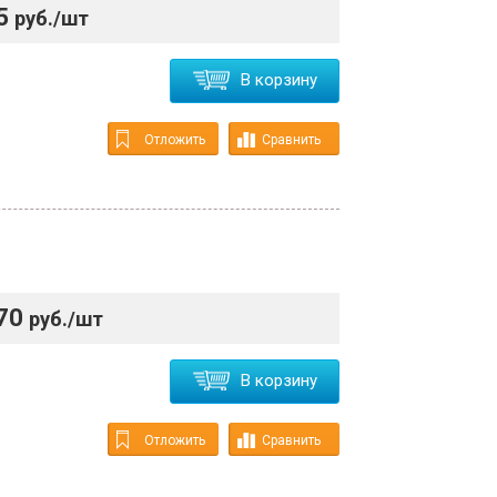
5
руб./шт
В корзину
Отложить
Сравнить
70
руб./шт
В корзину
Отложить
Сравнить