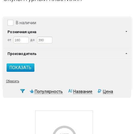
В наличии
Розничная цена
от
до
Производитель
ПОКАЗАТЬ
Сбросить
Популярность
Название
Цена