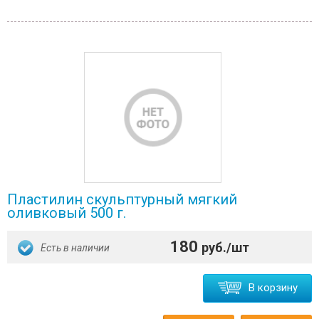
Пластилин скульптурный мягкий
оливковый 500 г.
180
руб./шт
Есть в наличии
В корзину