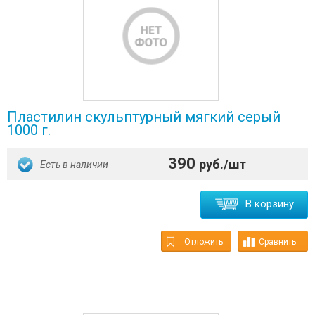
Пластилин скульптурный мягкий серый
1000 г.
390
руб./шт
Есть в наличии
В корзину
Отложить
Сравнить