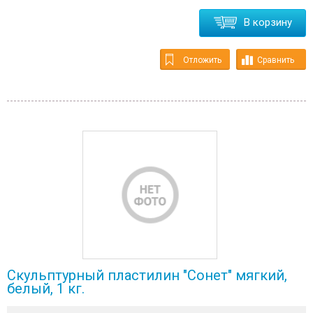
В корзину
Отложить
Сравнить
Скульптурный пластилин "Сонет" мягкий,
белый, 1 кг.