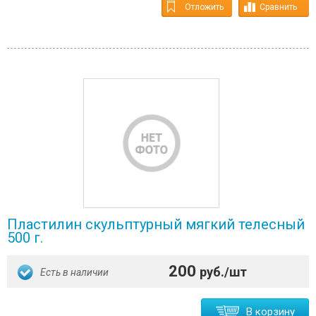
Отложить
Сравнить
Пластилин скульптурный мягкий телесный
500 г.
200
руб./шт
Есть в наличии
В корзину