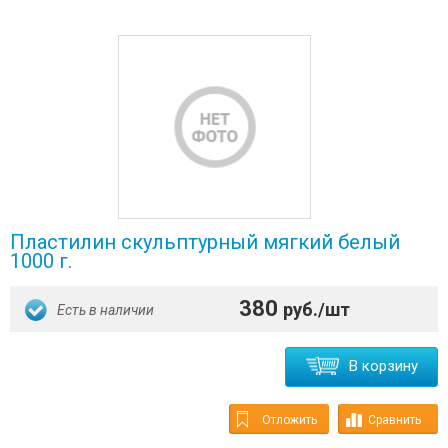
Пластилин скульптурный мягкий белый
1000 г.
380
руб./шт
Есть в наличии
В корзину
Отложить
Сравнить