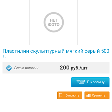
Пластилин скульптурный мягкий серый 500
г.
200
руб./шт
Есть в наличии
В корзину
Отложить
Сравнить