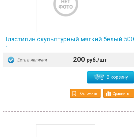
Пластилин скульптурный мягкий белый 500
г.
200
руб./шт
Есть в наличии
В корзину
Отложить
Сравнить