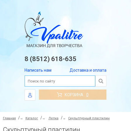
8 (8512) 618-635
Написать нам
Доставка и оплата
КОРЗИНА
0
Главная
→
Каталог
→
Лепка
→
Скульптурный пластилин
Скульптурный пластилин