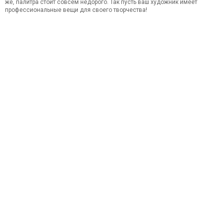
же, палитра стоит совсем недорого. Так пусть ваш художник имеет
профессиональные вещи для своего творчества!