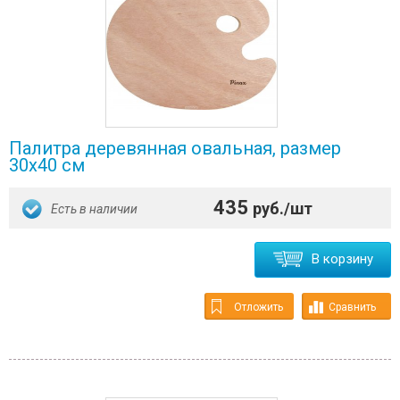
Палитра деревянная овальная, размер
30х40 см
435
руб./шт
Есть в наличии
В корзину
Отложить
Сравнить