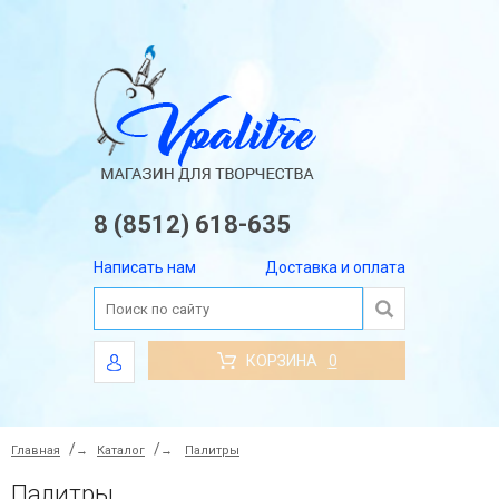
8 (8512) 618-635
Написать нам
Доставка и оплата
КОРЗИНА
0
Главная
→
Каталог
→
Палитры
Палитры