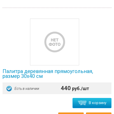
Палитра деревянная прямоугольная,
размер 30х40 см
440
руб./шт
Есть в наличии
В корзину