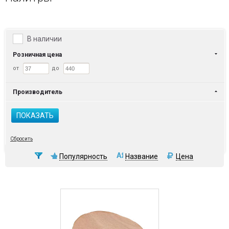
В наличии
Розничная цена
от
до
Производитель
ПОКАЗАТЬ
Сбросить
Популярность
Название
Цена