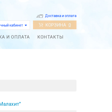
Доставка и оплата
КОРЗИНА
0
чный кабинет
КА И ОПЛАТА
КОНТАКТЫ
Малахит"