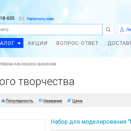
618-635
Написать нам
Ли
ТАЛОГ
АКЦИИ
ВОПРОС-ОТВЕТ
ДОСТАВ
Наборы для детского творчества
ого творчества
Популярность
Название
Цена
Набор для моделирования "