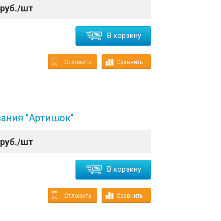
руб./шт
В корзину
Отложить
Сравнить
ания "Артишок"
руб./шт
В корзину
Отложить
Сравнить