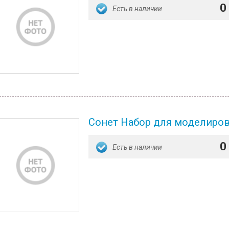
0
Есть в наличии
Сонет Набор для моделиров
0
Есть в наличии