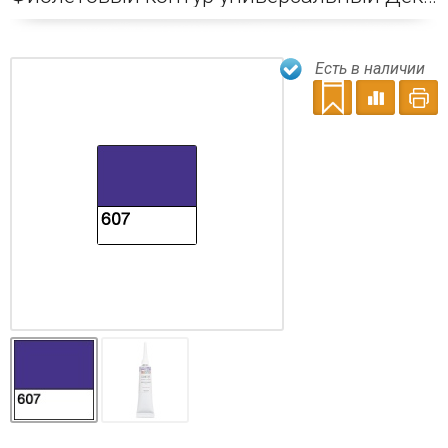
Есть в наличии