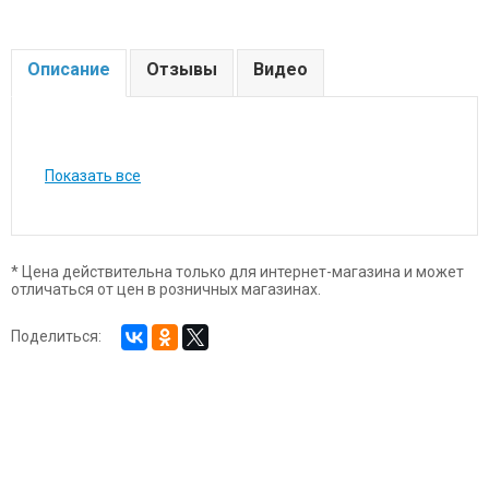
Описание
Отзывы
Видео
Показать все
* Цена действительна только для интернет-магазина и может
отличаться от цен в розничных магазинах.
Поделиться: