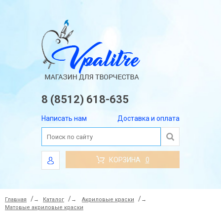
8 (8512) 618-635
Написать нам
Доставка и оплата
КОРЗИНА
0
Главная
→
Каталог
→
Акриловые краски
→
Матовые акриловые краски