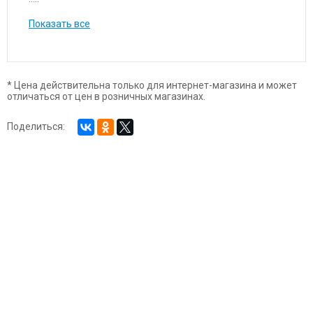
Показать все
* Цена действительна только для интернет-магазина и может
отличаться от цен в розничных магазинах.
Поделиться: