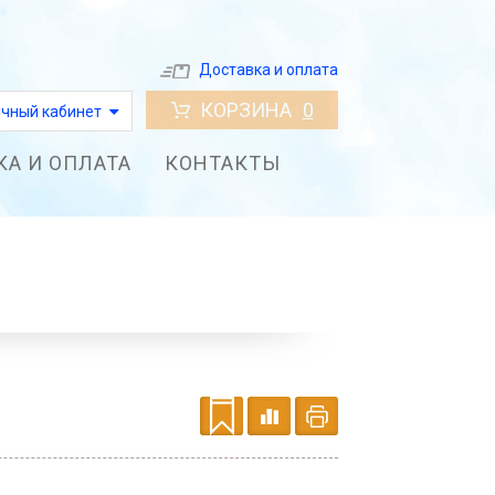
Доставка и оплата
КОРЗИНА
0
чный кабинет
КА И ОПЛАТА
КОНТАКТЫ