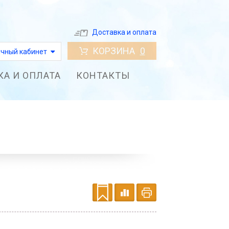
Доставка и оплата
КОРЗИНА
0
чный кабинет
КА И ОПЛАТА
КОНТАКТЫ