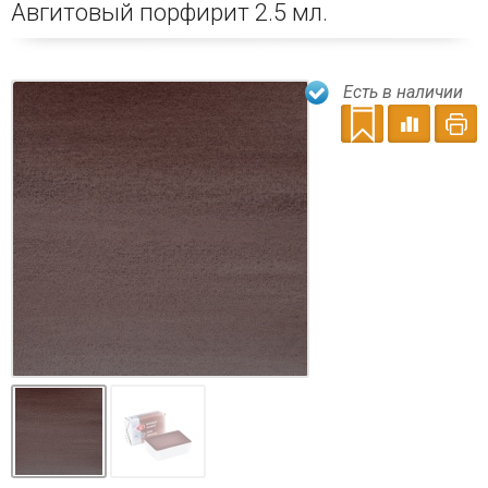
Авгитовый порфирит 2.5 мл.
Есть в наличии