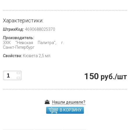
Характеристики:
ШтрихКод:
4690688025370
Производитель:
ЗХК "Невская Палитра", г.
Санкт-Петербург
Свойства:
Кювета 2,5 мл.
150
руб./шт
Нашли дешевле?
В КОРЗИНУ