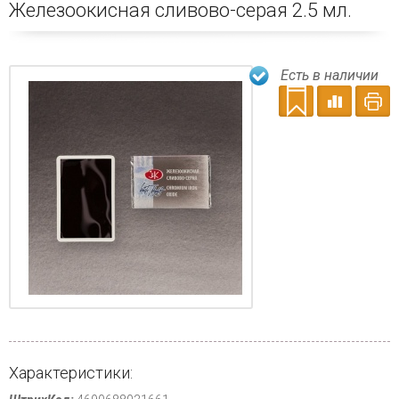
Железоокисная сливово-серая 2.5 мл.
Есть в наличии
Характеристики: