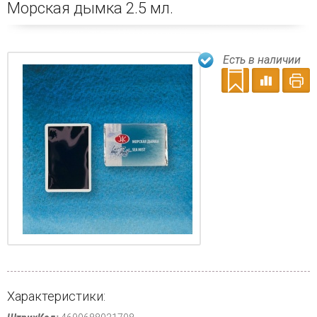
Морская дымка 2.5 мл.
Есть в наличии
Характеристики: