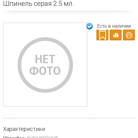
Шпинель серая 2.5 мл.
Есть в наличии
Характеристики: