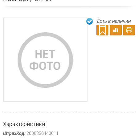
Есть в наличии
Характеристики:
ШтрихКод:
2000350440011