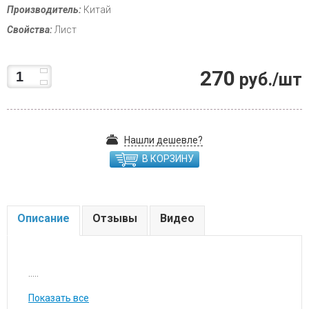
Производитель:
Китай
Свойства:
Лист
270
руб./шт
Нашли дешевле?
В КОРЗИНУ
Описание
Отзывы
Видео
.....
Показать все