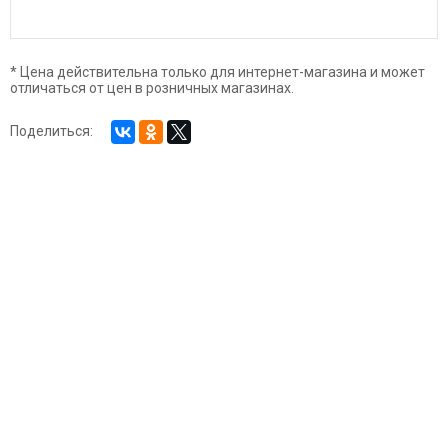
* Цена действительна только для интернет-магазина и может
отличаться от цен в розничных магазинах.
Поделиться: