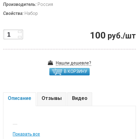
Производитель:
Россия
Свойства:
Набор
100
руб./шт
Нашли дешевле?
В КОРЗИНУ
Описание
Отзывы
Видео
.....
Показать все