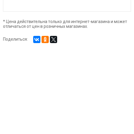
* Цена действительна только для интернет-магазина и может
отличаться от цен в розничных магазинах.
Поделиться: