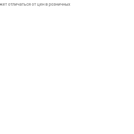
жет отличаться от цен в розничных