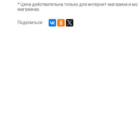
* Цена действительна только для интернет-магазина и мо
магазинах.
Поделиться: