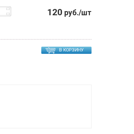
120
руб./шт
В КОРЗИНУ