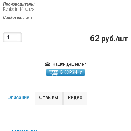
Производитель:
Renkalin, Италия
Свойства:
Лист
62
руб./шт
Нашли дешевле?
В КОРЗИНУ
Описание
Отзывы
Видео
.....