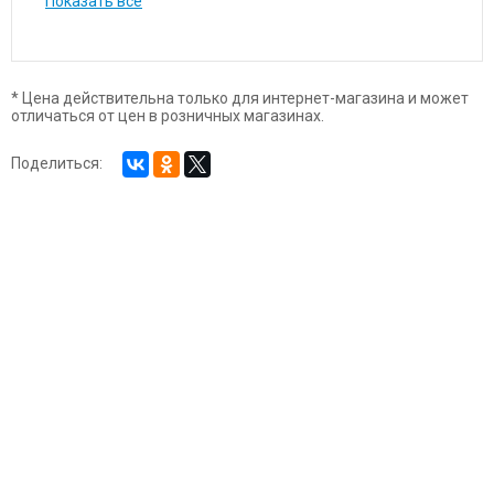
Показать все
* Цена действительна только для интернет-магазина и может
отличаться от цен в розничных магазинах.
Поделиться: