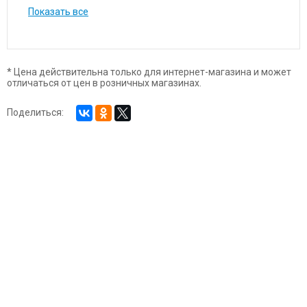
Показать все
* Цена действительна только для интернет-магазина и может
отличаться от цен в розничных магазинах.
Поделиться: