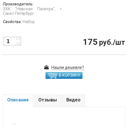
Производитель:
ЗХК "Невская Палитра", г.
Санкт-Петербург
Свойства:
Набор
175
руб./шт
Нашли дешевле?
В КОРЗИНУ
Описание
Отзывы
Видео
.....