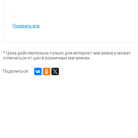
.....
Показать все
* Цена действительна только для интернет-магазина и может
отличаться от цен в розничных магазинах.
Поделиться: