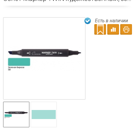
Есть в наличии