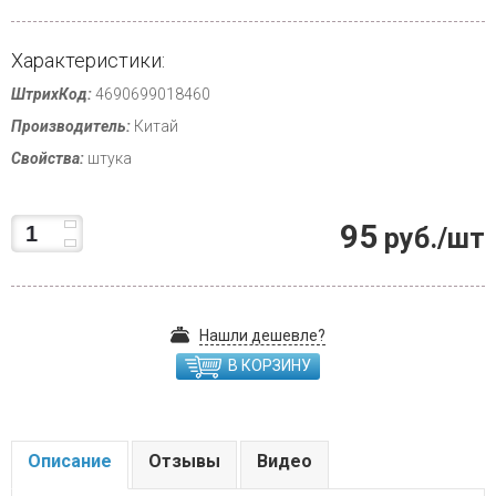
Характеристики:
ШтрихКод:
4690699018460
Производитель:
Китай
Свойства:
штука
95
руб./шт
Нашли дешевле?
В КОРЗИНУ
Описание
Отзывы
Видео