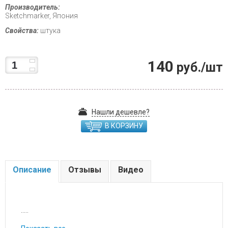
Производитель:
Sketchmarker, Япония
Свойства:
штука
140
руб./шт
Нашли дешевле?
В КОРЗИНУ
Описание
Отзывы
Видео
.....