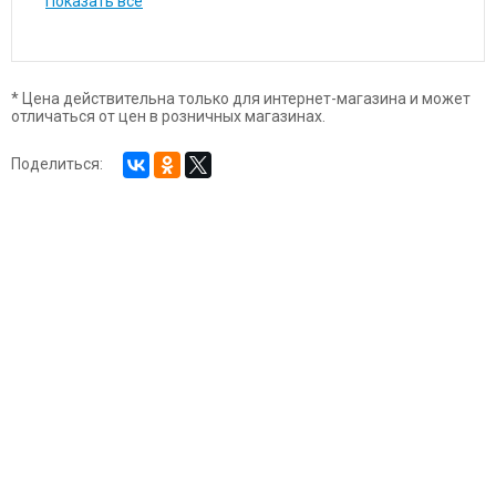
Показать все
* Цена действительна только для интернет-магазина и может
отличаться от цен в розничных магазинах.
Поделиться: