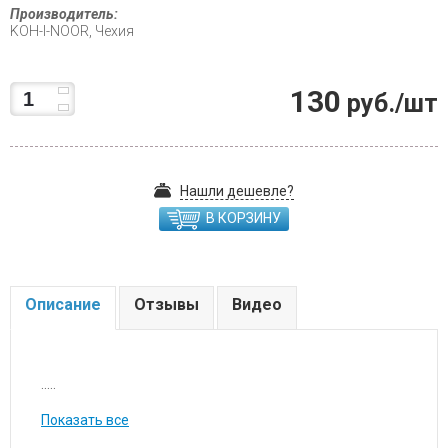
Производитель:
KOH-I-NOOR, Чехия
130
руб./шт
Нашли дешевле?
В КОРЗИНУ
Описание
Отзывы
Видео
.....
Показать все