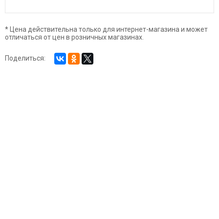
* Цена действительна только для интернет-магазина и может
отличаться от цен в розничных магазинах.
Поделиться: