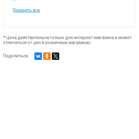
Показать все
* Цена действительна только для интернет-магазина и может
отличаться от цен в розничных магазинах.
Поделиться: