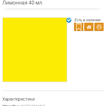
Лимонная 40 мл.
Есть в наличии
Характеристики: