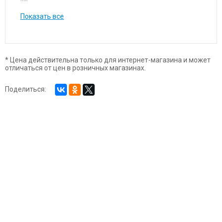
Показать все
* Цена действительна только для интернет-магазина и может
отличаться от цен в розничных магазинах.
Поделиться: