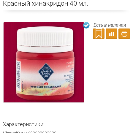
Красный хинакридон 40 мл.
Есть в наличии
Характеристики: