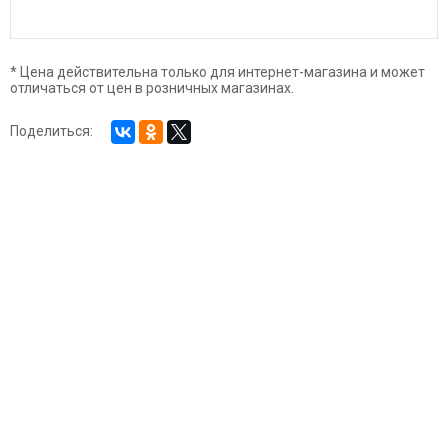
* Цена действительна только для интернет-магазина и может
отличаться от цен в розничных магазинах.
Поделиться: