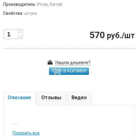
Производитель:
Pinax, Китай
Свойства:
штука
570
руб./шт
Нашли дешевле?
В КОРЗИНУ
Описание
Отзывы
Видео
.....
Показать все