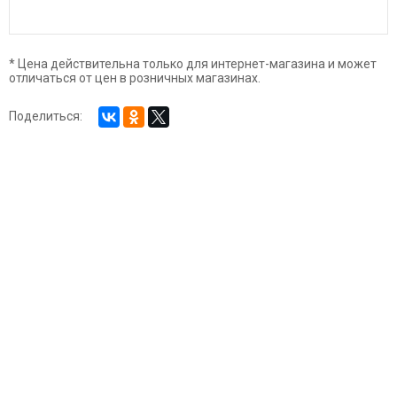
* Цена действительна только для интернет-магазина и может
отличаться от цен в розничных магазинах.
Поделиться: