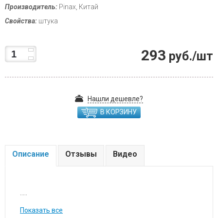
Производитель:
Pinax, Китай
Свойства:
штука
293
руб./шт
Нашли дешевле?
В КОРЗИНУ
Описание
Отзывы
Видео
.....
Показать все