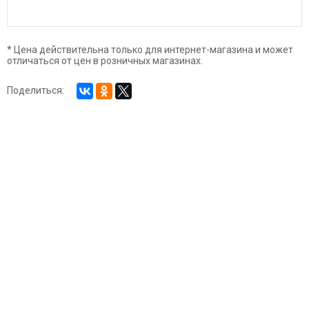
* Цена действительна только для интернет-магазина и может
отличаться от цен в розничных магазинах.
Поделиться: