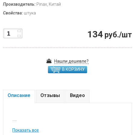
Производитель:
Pinax, Китай
Свойства:
штука
134
руб./шт
Нашли дешевле?
В КОРЗИНУ
Описание
Отзывы
Видео
.....
Показать все