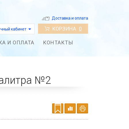
Доставка и оплата
КОРЗИНА
0
чный кабинет
КА И ОПЛАТА
КОНТАКТЫ
Палитра №2