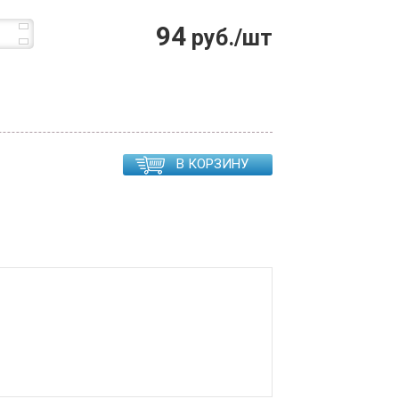
94
руб./шт
В КОРЗИНУ