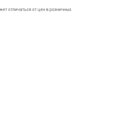
жет отличаться от цен в розничных