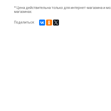
* Цена действительна только для интернет-магазина и мо
магазинах.
Поделиться: