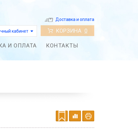
Доставка и оплата
КОРЗИНА
0
чный кабинет
КА И ОПЛАТА
КОНТАКТЫ