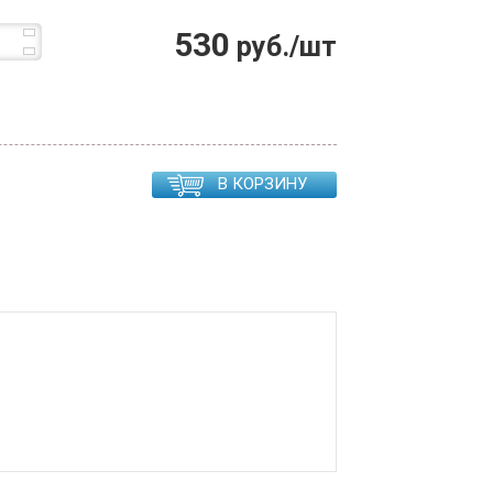
530
руб./шт
В КОРЗИНУ