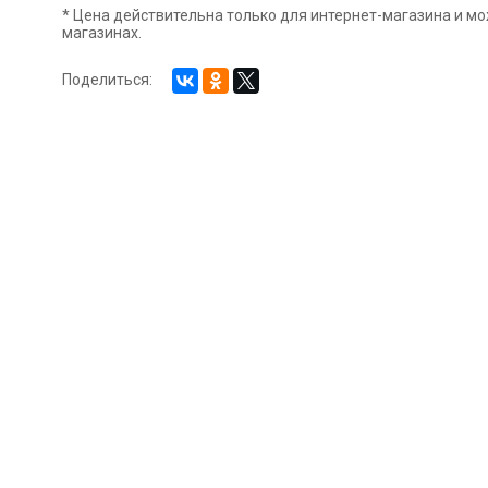
* Цена действительна только для интернет-магазина и мо
магазинах.
Поделиться: