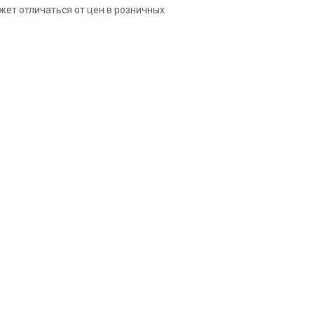
жет отличаться от цен в розничных