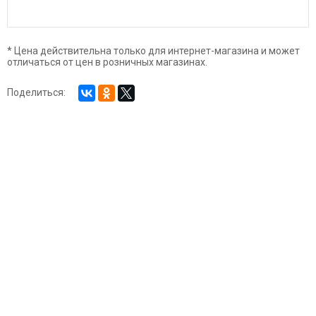
* Цена действительна только для интернет-магазина и может
отличаться от цен в розничных магазинах.
Поделиться: