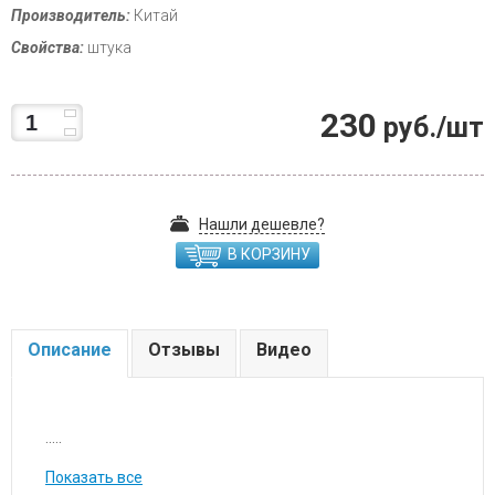
Производитель:
Китай
Свойства:
штука
230
руб./шт
Нашли дешевле?
В КОРЗИНУ
Описание
Отзывы
Видео
.....
Показать все