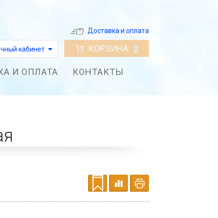
Доставка и оплата
КОРЗИНА
0
чный кабинет
КА И ОПЛАТА
КОНТАКТЫ
ая