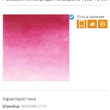
Есть в наличии
Характеристики:
ШтрихКод:
4690688012141