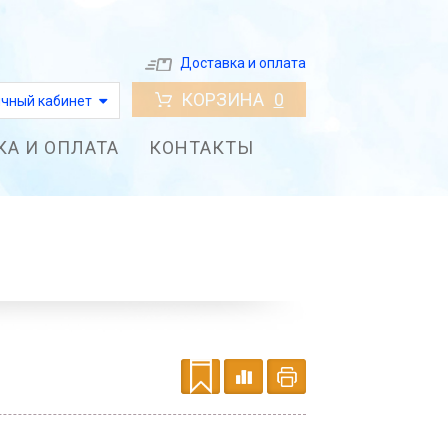
Доставка и оплата
КОРЗИНА
0
чный кабинет
КА И ОПЛАТА
КОНТАКТЫ