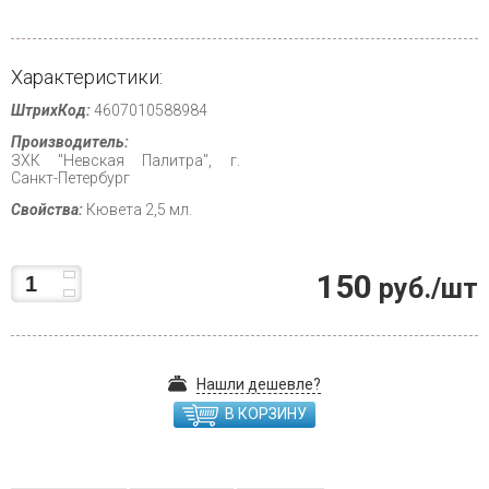
Характеристики:
ШтрихКод:
4607010588984
Производитель:
ЗХК "Невская Палитра", г.
Санкт-Петербург
Свойства:
Кювета 2,5 мл.
150
руб./шт
Нашли дешевле?
В КОРЗИНУ