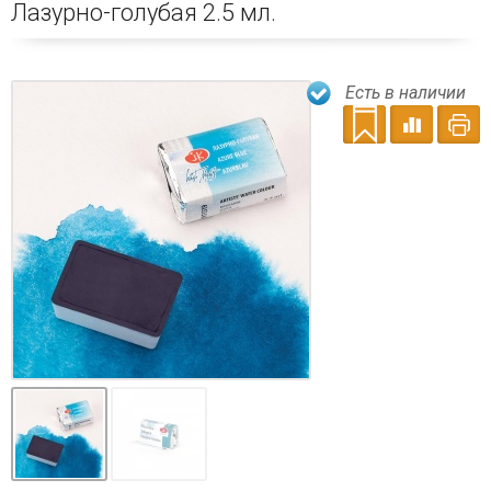
Лазурно-голубая 2.5 мл.
Есть в наличии