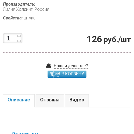
Производитель:
Лилия Холдинг, Россия
Свойства:
штука
126
руб./шт
Нашли дешевле?
В КОРЗИНУ
Описание
Отзывы
Видео
.....