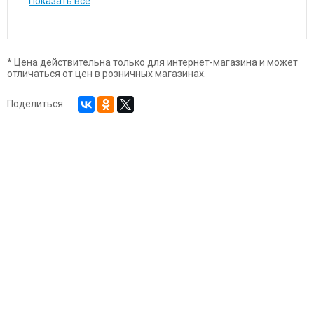
Показать все
* Цена действительна только для интернет-магазина и может
отличаться от цен в розничных магазинах.
Поделиться: