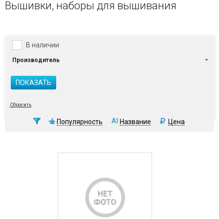
Вышивки, наборы для вышивания
В наличии
Производитель
ПОКАЗАТЬ
Сбросить
Популярность
Название
Цена