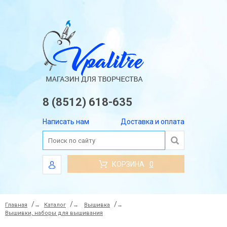
8 (8512) 618-635
Написать нам
Доставка и оплата
КОРЗИНА
0
Главная
→
Каталог
→
Вышивка
→
Вышивки, наборы для вышивания