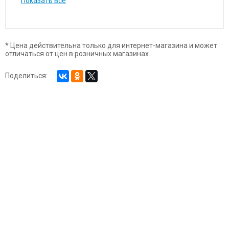
Показать все
* Цена действительна только для интернет-магазина и может
отличаться от цен в розничных магазинах.
Поделиться: