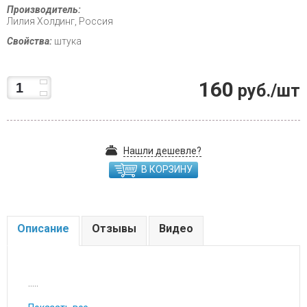
Производитель:
Лилия Холдинг, Россия
Свойства:
штука
160
руб./шт
Нашли дешевле?
В КОРЗИНУ
Описание
Отзывы
Видео
.....