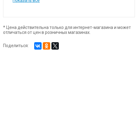
Показать все
* Цена действительна только для интернет-магазина и может
отличаться от цен в розничных магазинах.
Поделиться: