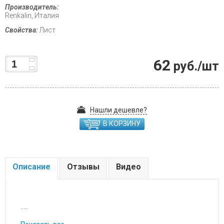
Производитель:
Renkalin, Италия
Свойства:
Лист
62
руб./шт
Нашли дешевле?
В КОРЗИНУ
Описание
Отзывы
Видео
.....