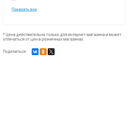
Показать все
* Цена действительна только для интернет-магазина и может
отличаться от цен в розничных магазинах.
Поделиться: