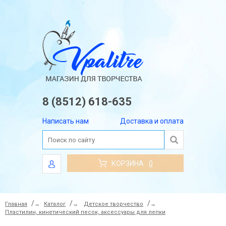
8 (8512) 618-635
Написать нам
Доставка и оплата
КОРЗИНА
0
Главная
→
Каталог
→
Детское творчество
→
Пластилин, кинетический песок, аксессуары для лепки