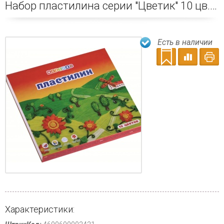
Набор пластилина серии "Цветик" 10 цв. со стеком
Есть в наличии
Характеристики: