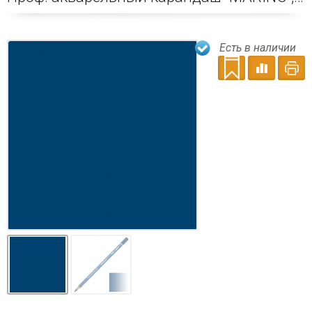
Есть в наличии