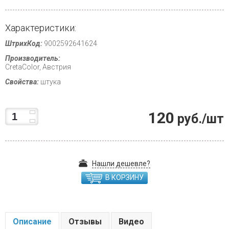
Характеристики:
ШтрихКод:
9002592641624
Производитель:
CretaColor, Австрия
Свойства:
штука
120
руб./шт
Нашли дешевле?
В КОРЗИНУ
Описание
Отзывы
Видео