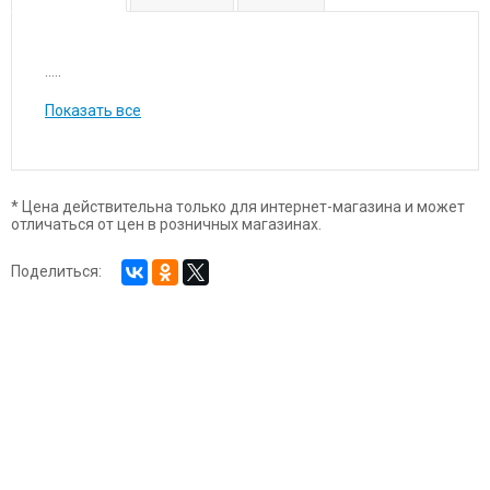
.....
Показать все
* Цена действительна только для интернет-магазина и может
отличаться от цен в розничных магазинах.
Поделиться: