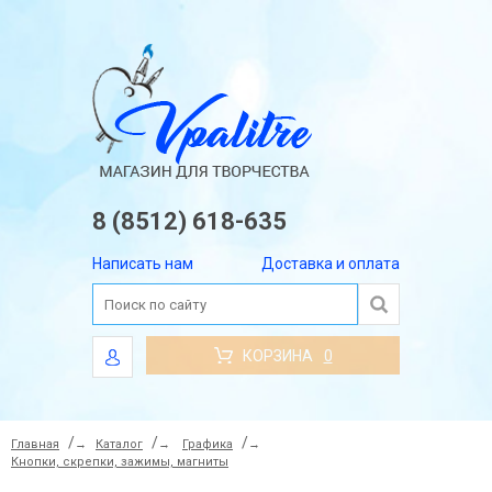
8 (8512) 618-635
Написать нам
Доставка и оплата
КОРЗИНА
0
Главная
→
Каталог
→
Графика
→
Кнопки, скрепки, зажимы, магниты