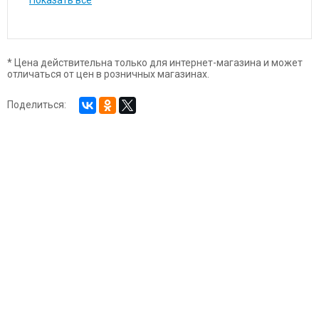
* Цена действительна только для интернет-магазина и может
отличаться от цен в розничных магазинах.
Поделиться: