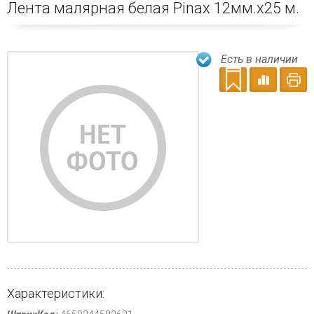
Лента малярная белая Pinax 12мм.х25 м.
Есть в наличии
Характеристики: