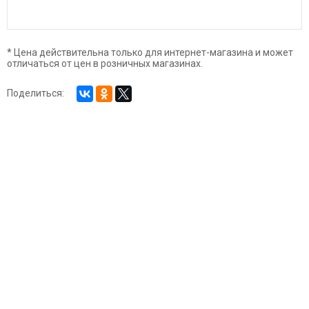
* Цена действительна только для интернет-магазина и может
отличаться от цен в розничных магазинах.
Поделиться: