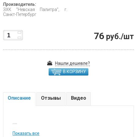
Производитель:
ЗХК "Невская Палитра", г.
Санкт-Петербург
76
руб./шт
Нашли дешевле?
В КОРЗИНУ
Описание
Отзывы
Видео
.....
Показать все