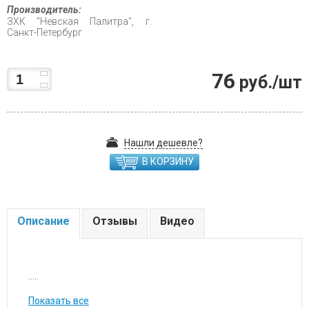
Производитель:
ЗХК "Невская Палитра", г.
Санкт-Петербург
76
руб./шт
Нашли дешевле?
В КОРЗИНУ
Описание
Отзывы
Видео
.....
Показать все