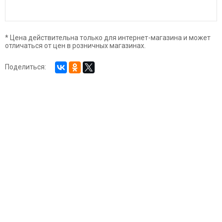
* Цена действительна только для интернет-магазина и может
отличаться от цен в розничных магазинах.
Поделиться: