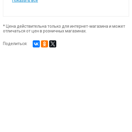
Показать все
* Цена действительна только для интернет-магазина и может
отличаться от цен в розничных магазинах.
Поделиться: