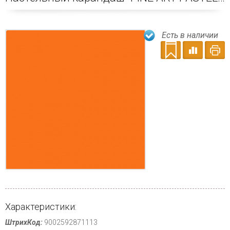
Есть в наличии
Характеристики:
ШтрихКод:
9002592871113