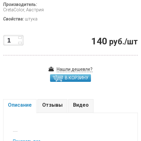
Производитель:
CretaColor, Австрия
Свойства:
штука
140
руб./шт
Нашли дешевле?
В КОРЗИНУ
Описание
Отзывы
Видео
.....