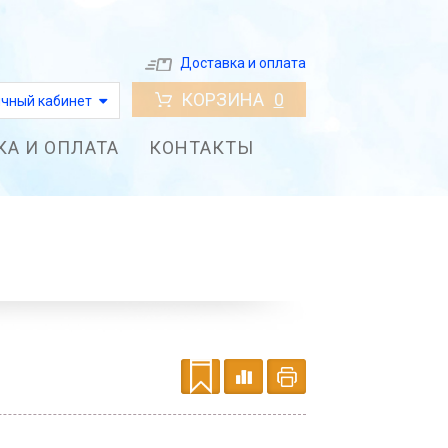
Доставка и оплата
КОРЗИНА
0
чный кабинет
КА И ОПЛАТА
КОНТАКТЫ