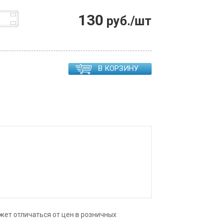
130
руб./шт
В КОРЗИНУ
жет отличаться от цен в розничных