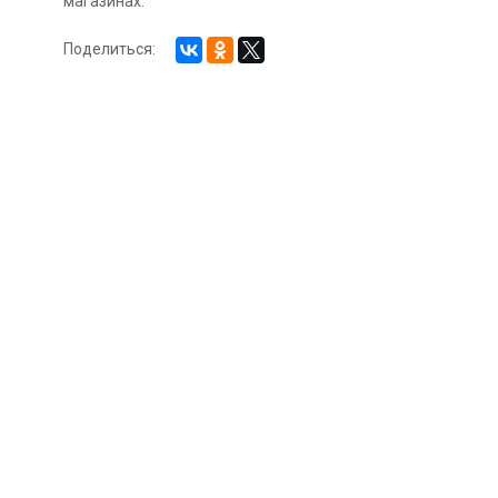
магазинах.
Поделиться: