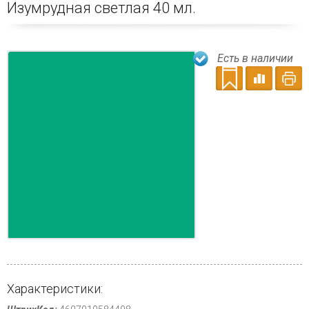
Изумрудная светлая 40 мл.
Есть в наличии
Характеристики: