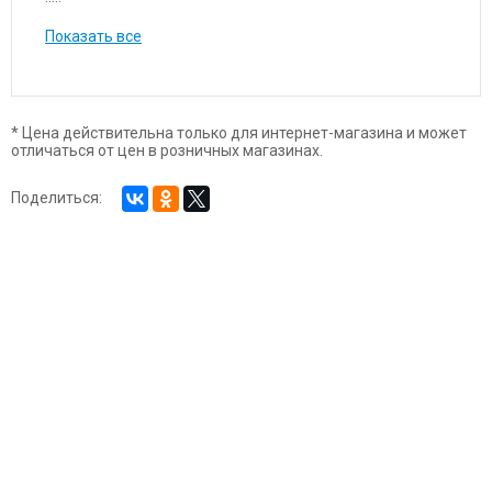
Показать все
* Цена действительна только для интернет-магазина и может
отличаться от цен в розничных магазинах.
Поделиться: